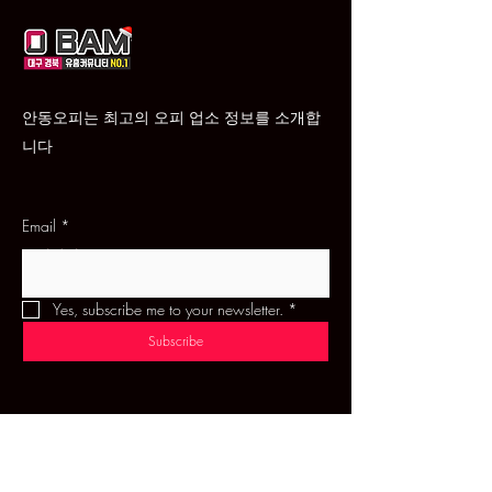
안동오피는 최고의 오피 업소 정보를 소개합
니다
Email
*
문의하기
Yes, subscribe me to your newsletter.
*
Subscribe