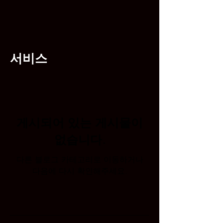
서비스
게시되어 있는 게시물이
없습니다.
다른 블로그 카테고리로 이동하거나
다음에 다시 확인해주세요.