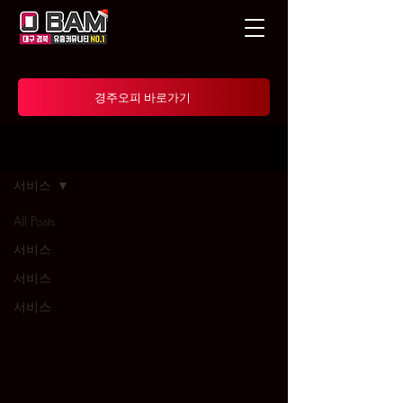
경주오피 바로가기
정보
서비스
All Posts
서비스
서비스
서비스